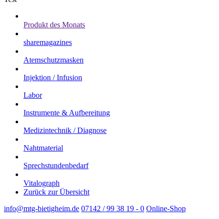
Produkt des Monats
sharemagazines
Atemschutzmasken
Injektion / Infusion
Labor
Instrumente & Aufbereitung
Medizintechnik / Diagnose
Nahtmaterial
Sprechstundenbedarf
Vitalograph
Zurück zur Übersicht
info@mtg-bietigheim.de
07142 / 99 38 19 - 0
Online-Shop