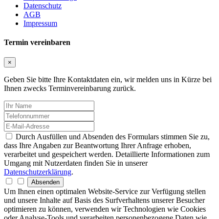
Datenschutz
AGB
Impressum
Termin vereinbaren
×
Geben Sie bitte Ihre Kontaktdaten ein, wir melden uns in Kürze bei
Ihnen zwecks Terminvereinbarung zurück.
Durch Ausfüllen und Absenden des Formulars stimmen Sie zu,
dass Ihre Angaben zur Beantwortung Ihrer Anfrage erhoben,
verarbeitet und gespeichert werden. Detaillierte Informationen zum
Umgang mit Nutzerdaten finden Sie in unserer
Datenschutzerklärung
.
Absenden
Um Ihnen einen optimalen Website-Service zur Verfügung stellen
und unsere Inhalte auf Basis des Surfverhaltens unserer Besucher
optimieren zu können, verwenden wir Technologien wie Cookies
oder Analyse-Tools und verarbeiten personenbezogene Daten wie