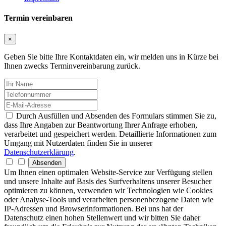
Termin vereinbaren
×
Geben Sie bitte Ihre Kontaktdaten ein, wir melden uns in Kürze bei
Ihnen zwecks Terminvereinbarung zurück.
Durch Ausfüllen und Absenden des Formulars stimmen Sie zu,
dass Ihre Angaben zur Beantwortung Ihrer Anfrage erhoben,
verarbeitet und gespeichert werden. Detaillierte Informationen zum
Umgang mit Nutzerdaten finden Sie in unserer
Datenschutzerklärung
.
Absenden
Um Ihnen einen optimalen Website-Service zur Verfügung stellen
und unsere Inhalte auf Basis des Surfverhaltens unserer Besucher
optimieren zu können, verwenden wir Technologien wie Cookies
oder Analyse-Tools und verarbeiten personenbezogene Daten wie
IP-Adressen und Browserinformationen. Bei uns hat der
Datenschutz einen hohen Stellenwert und wir bitten Sie daher