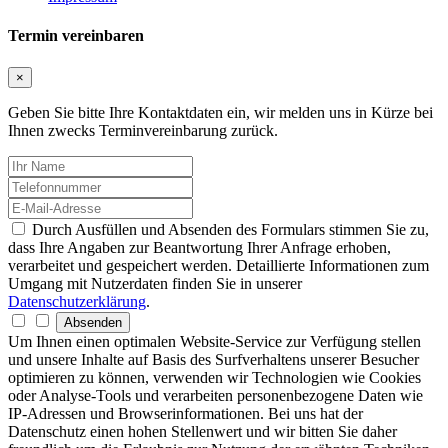
Termin vereinbaren
×
Geben Sie bitte Ihre Kontaktdaten ein, wir melden uns in Kürze bei
Ihnen zwecks Terminvereinbarung zurück.
Durch Ausfüllen und Absenden des Formulars stimmen Sie zu,
dass Ihre Angaben zur Beantwortung Ihrer Anfrage erhoben,
verarbeitet und gespeichert werden. Detaillierte Informationen zum
Umgang mit Nutzerdaten finden Sie in unserer
Datenschutzerklärung
.
Absenden
Um Ihnen einen optimalen Website-Service zur Verfügung stellen
und unsere Inhalte auf Basis des Surfverhaltens unserer Besucher
optimieren zu können, verwenden wir Technologien wie Cookies
oder Analyse-Tools und verarbeiten personenbezogene Daten wie
IP-Adressen und Browserinformationen. Bei uns hat der
Datenschutz einen hohen Stellenwert und wir bitten Sie daher