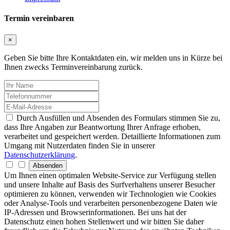
Termin vereinbaren
×
Geben Sie bitte Ihre Kontaktdaten ein, wir melden uns in Kürze bei
Ihnen zwecks Terminvereinbarung zurück.
Durch Ausfüllen und Absenden des Formulars stimmen Sie zu,
dass Ihre Angaben zur Beantwortung Ihrer Anfrage erhoben,
verarbeitet und gespeichert werden. Detaillierte Informationen zum
Umgang mit Nutzerdaten finden Sie in unserer
Datenschutzerklärung
.
Absenden
Um Ihnen einen optimalen Website-Service zur Verfügung stellen
und unsere Inhalte auf Basis des Surfverhaltens unserer Besucher
optimieren zu können, verwenden wir Technologien wie Cookies
oder Analyse-Tools und verarbeiten personenbezogene Daten wie
IP-Adressen und Browserinformationen. Bei uns hat der
Datenschutz einen hohen Stellenwert und wir bitten Sie daher