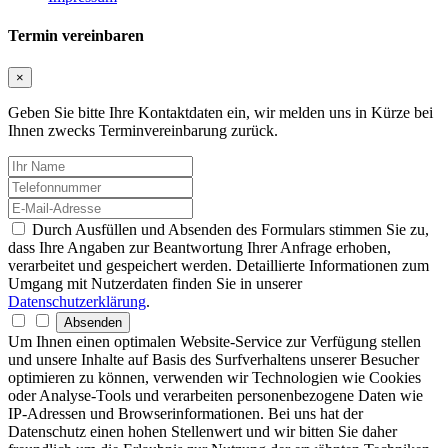
Termin vereinbaren
×
Geben Sie bitte Ihre Kontaktdaten ein, wir melden uns in Kürze bei
Ihnen zwecks Terminvereinbarung zurück.
Durch Ausfüllen und Absenden des Formulars stimmen Sie zu,
dass Ihre Angaben zur Beantwortung Ihrer Anfrage erhoben,
verarbeitet und gespeichert werden. Detaillierte Informationen zum
Umgang mit Nutzerdaten finden Sie in unserer
Datenschutzerklärung
.
Absenden
Um Ihnen einen optimalen Website-Service zur Verfügung stellen
und unsere Inhalte auf Basis des Surfverhaltens unserer Besucher
optimieren zu können, verwenden wir Technologien wie Cookies
oder Analyse-Tools und verarbeiten personenbezogene Daten wie
IP-Adressen und Browserinformationen. Bei uns hat der
Datenschutz einen hohen Stellenwert und wir bitten Sie daher