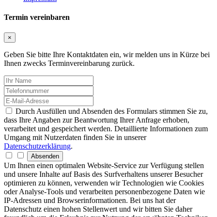
Termin vereinbaren
×
Geben Sie bitte Ihre Kontaktdaten ein, wir melden uns in Kürze bei
Ihnen zwecks Terminvereinbarung zurück.
Durch Ausfüllen und Absenden des Formulars stimmen Sie zu,
dass Ihre Angaben zur Beantwortung Ihrer Anfrage erhoben,
verarbeitet und gespeichert werden. Detaillierte Informationen zum
Umgang mit Nutzerdaten finden Sie in unserer
Datenschutzerklärung
.
Absenden
Um Ihnen einen optimalen Website-Service zur Verfügung stellen
und unsere Inhalte auf Basis des Surfverhaltens unserer Besucher
optimieren zu können, verwenden wir Technologien wie Cookies
oder Analyse-Tools und verarbeiten personenbezogene Daten wie
IP-Adressen und Browserinformationen. Bei uns hat der
Datenschutz einen hohen Stellenwert und wir bitten Sie daher