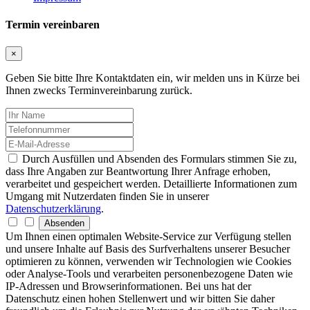
Termin vereinbaren
×
Geben Sie bitte Ihre Kontaktdaten ein, wir melden uns in Kürze bei
Ihnen zwecks Terminvereinbarung zurück.
Durch Ausfüllen und Absenden des Formulars stimmen Sie zu,
dass Ihre Angaben zur Beantwortung Ihrer Anfrage erhoben,
verarbeitet und gespeichert werden. Detaillierte Informationen zum
Umgang mit Nutzerdaten finden Sie in unserer
Datenschutzerklärung
.
Absenden
Um Ihnen einen optimalen Website-Service zur Verfügung stellen
und unsere Inhalte auf Basis des Surfverhaltens unserer Besucher
optimieren zu können, verwenden wir Technologien wie Cookies
oder Analyse-Tools und verarbeiten personenbezogene Daten wie
IP-Adressen und Browserinformationen. Bei uns hat der
Datenschutz einen hohen Stellenwert und wir bitten Sie daher